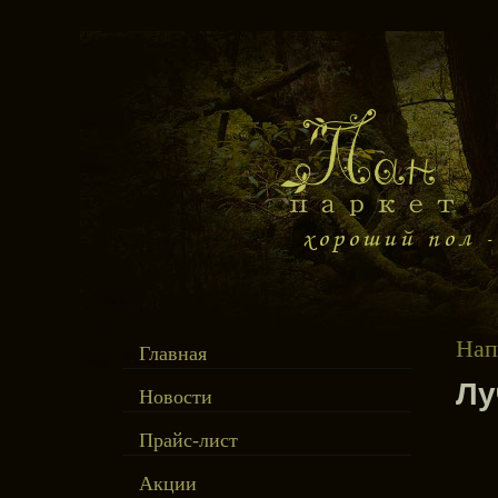
Нап
Главная
Лу
Новости
Прайс-лист
Акции