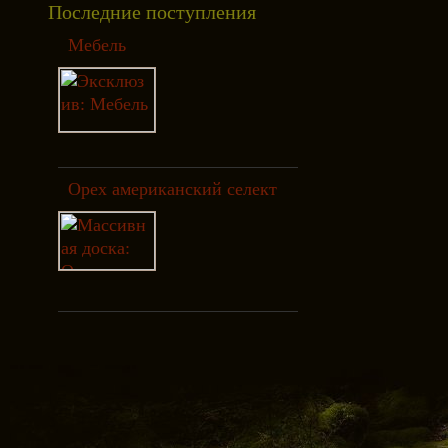
Последние поступления
Мебель
Орех американский селект