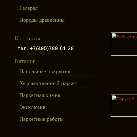
Галерея
Породы древесины
Контакты
тел. +7(495)789-01-38
Каталог
Напольные покрытия
Художественный паркет
Паркетная химия
Эксклюзив
Паркетные работы