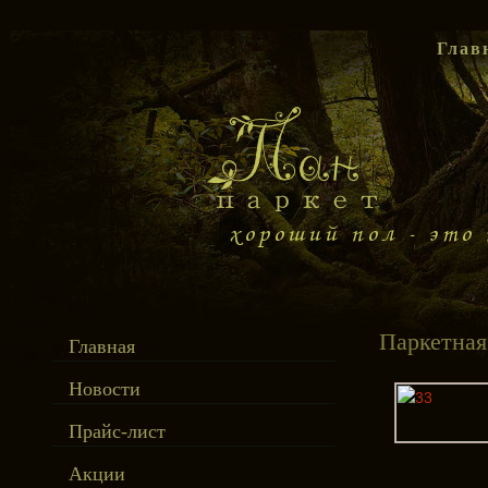
Глав
Паркетная
Главная
Новости
Прайс-лист
Акции