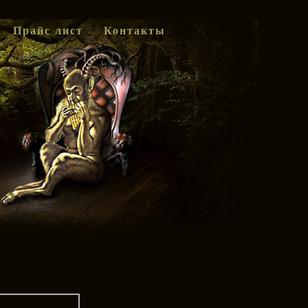
Прайс лист
Контакты