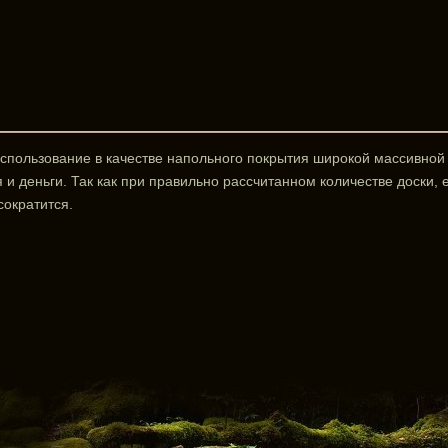
спользование в качестве напольного покрытия широкой массивной
 и деньги. Так как при правильно рассчитанном количестве доски,
сократится.