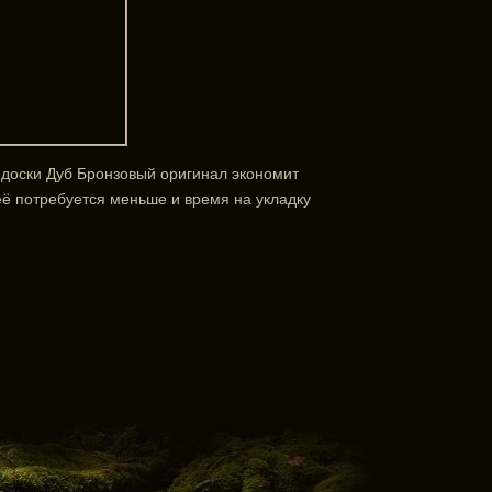
 доски Дуб Бронзовый оригинал экономит
 её потребуется меньше и время на укладку