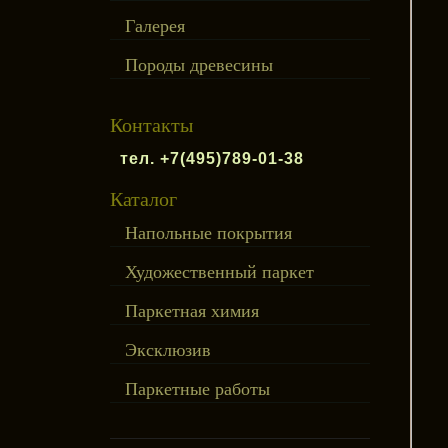
Галерея
Породы древесины
Контакты
тел. +7(495)789-01-38
Каталог
Напольные покрытия
Художественный паркет
Паркетная химия
Эксклюзив
Паркетные работы