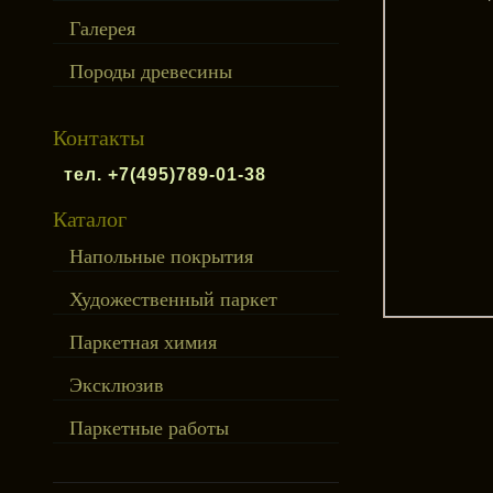
Галерея
Породы древесины
Контакты
тел. +7(495)789-01-38
Каталог
Напольные покрытия
Художественный паркет
Паркетная химия
Эксклюзив
Паркетные работы