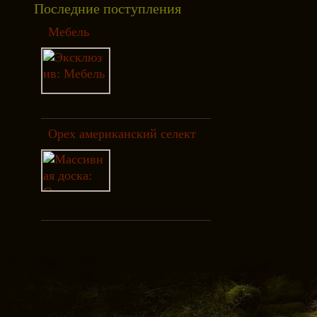
Последние поступления
Мебель
Орех американский селект