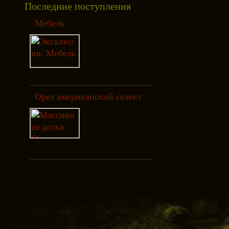
Последние поступления
Мебель
Орех американский селект