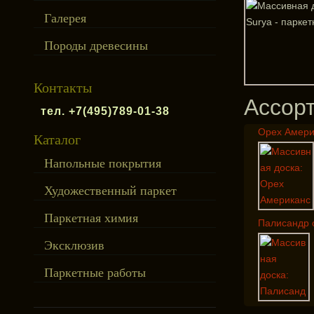
Галерея
Породы древесины
Контакты
Ассор
тел. +7(495)789-01-38
Орех Америк
Каталог
Напольные покрытия
Художественный паркет
Паркетная химия
Палисандр 
Эксклюзив
Паркетные работы