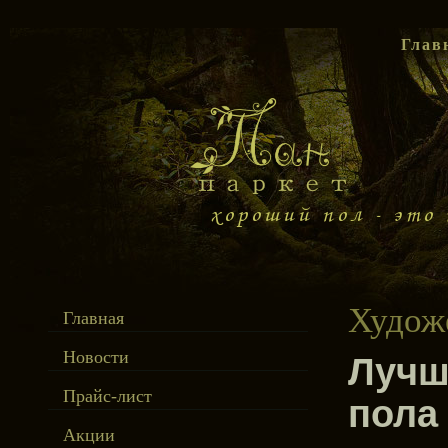
Глав
Худож
Главная
Новости
Лучш
Прайс-лист
пола
Акции