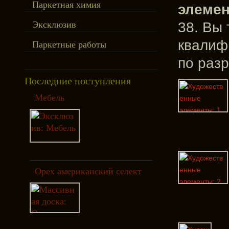
Паркетная химия
элеме
38. Вы
Эксклюзив
квалиф
Паркетные работы
по разр
Последние поступления
Мебель
Орех американский селект