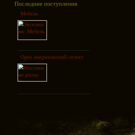
Последние поступления
Мебель
Орех американский селект