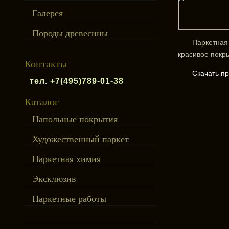
Галерея
Породы древесины
Паркетная
красивое покр
Контакты
Скачать п
тел. +7(495)789-01-38
Каталог
Напольные покрытия
Художественный паркет
Паркетная химия
Эксклюзив
Паркетные работы