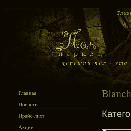
Глав
Blanc
Главная
Новости
Катег
Прайс-лист
Акции