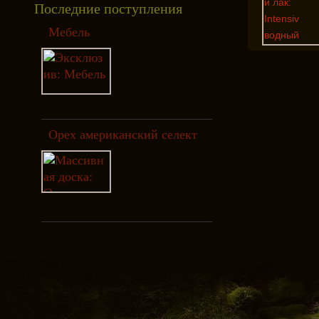
Последние поступления
Мебель
Орех американский селект