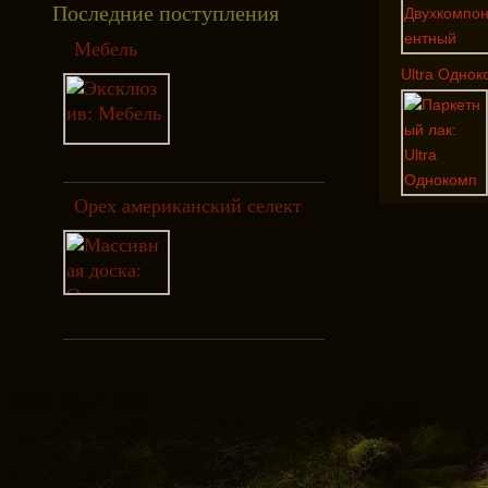
Последние поступления
Мебель
Ultra Однок
Орех американский селект