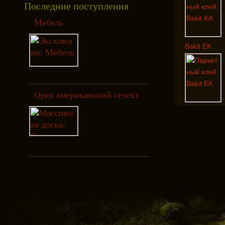
Последние поступления
Мебель
Bakit EK
Орех американский селект