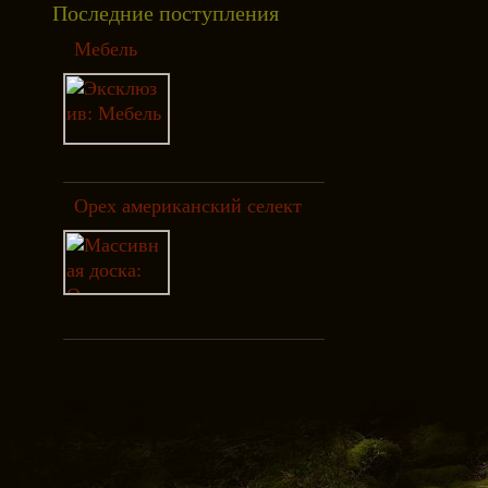
Последние поступления
Мебель
Орех американский селект