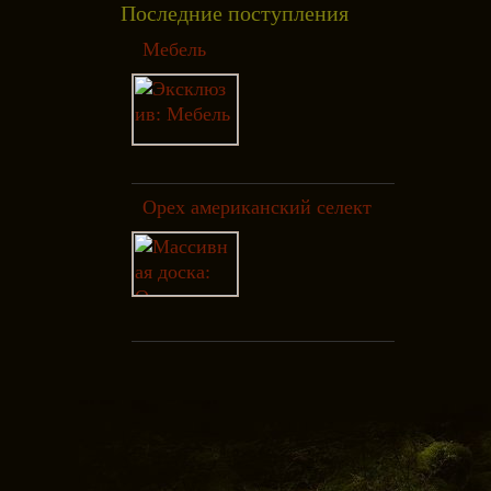
Последние поступления
Мебель
Орех американский селект