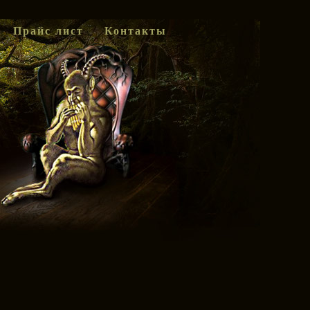
Прайс лист
Контакты