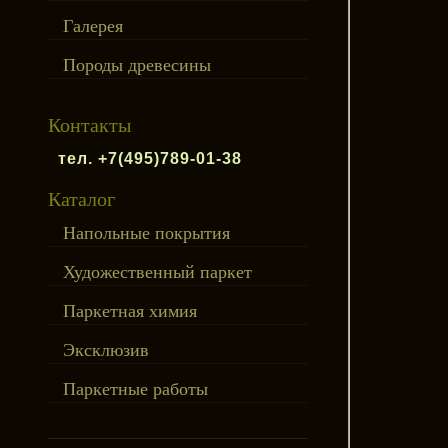
Галерея
Породы древесины
Контакты
тел. +7(495)789-01-38
Каталог
Напольные покрытия
Художественный паркет
Паркетная химия
Эксклюзив
Паркетные работы