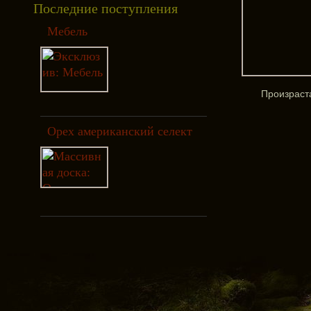
Последние поступления
Мебель
Произраста
Орех американский селект