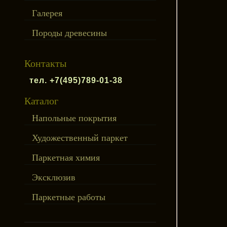
Галерея
Породы древесины
Контакты
тел. +7(495)789-01-38
Каталог
Напольные покрытия
Художественный паркет
Паркетная химия
Эксклюзив
Паркетные работы