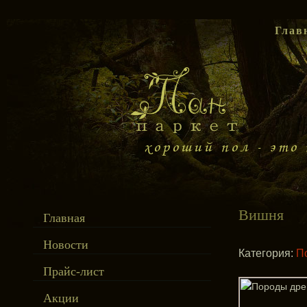
Глав
Вишня
Главная
Новости
Категория:
П
Прайс-лист
Акции