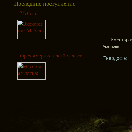
Последние поступления
Мебель
Имеет крас
Америке.
Орех американский селект
Твердость: