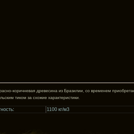
расно-коричневая древесина из Бразилии, со временем приобрета
льским тиком за схожие характеристики.
ность:
1100 кг/м3