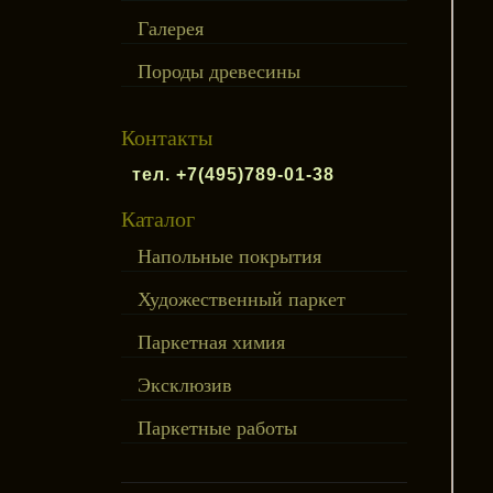
Галерея
Породы древесины
Контакты
тел. +7(495)789-01-38
Каталог
Напольные покрытия
Художественный паркет
Паркетная химия
Эксклюзив
Паркетные работы