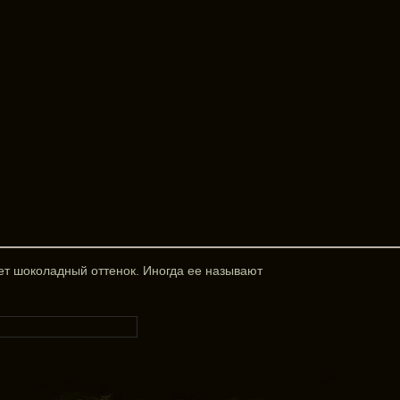
ет шоколадный оттенок. Иногда ее называют