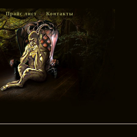
Прайс лист
Контакты