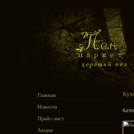
Кум
Главная
Новости
Кате
Прайс-лист
Акции