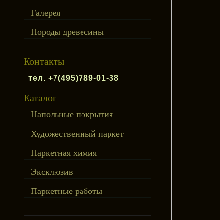
Галерея
Породы древесины
Контакты
тел. +7(495)789-01-38
Каталог
Напольные покрытия
Художественный паркет
Паркетная химия
Эксклюзив
Паркетные работы