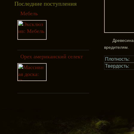
Последние поступления
Мебель
Древесина 
вредителям.
Орех американский селект
Плотность:
Твердость: