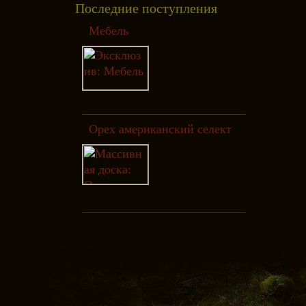
Последние поступления
Мебель
Орех американский селект