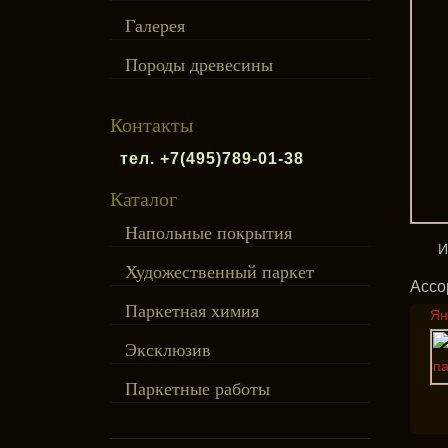
Галерея
Породы древесины
Контакты
тел. +7(495)789-01-38
Каталог
Напольные покрытия
И
Художественный паркет
Ассо
Паркетная химия
Ян
Эксклюзив
Паркетные работы