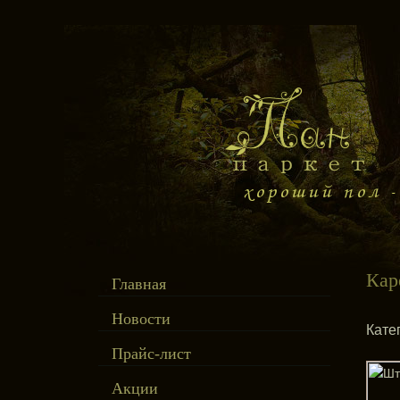
Кар
Главная
Новости
Кате
Прайс-лист
Акции