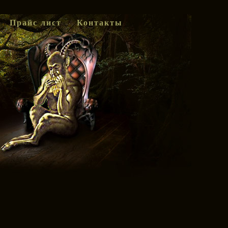
Прайс лист
Контакты