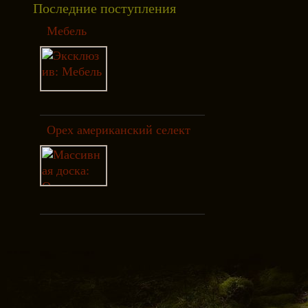
Последние поступления
Мебель
Орех американский селект