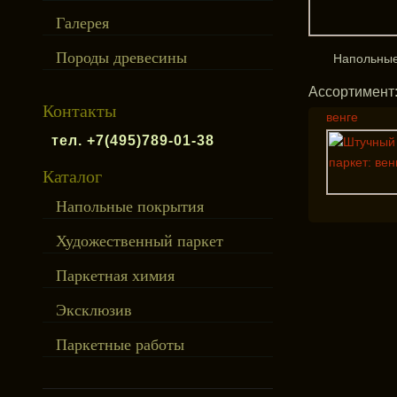
Галерея
Породы древесины
Напольные
Ассортимент
Контакты
венге
тел. +7(495)789-01-38
Каталог
Напольные покрытия
Художественный паркет
Паркетная химия
Эксклюзив
Паркетные работы