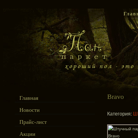
Глав
Bravo
Главная
Новости
Категория:
Ш
Прайс-лист
Акции