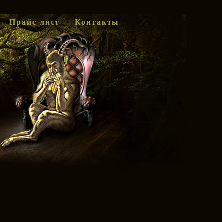
Прайс лист
Контакты